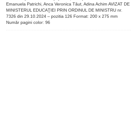
Emanuela Patrichi, Anca Veronica Tăut, Adina Achim AVIZAT DE
MINISTERUL EDUCAŢIEI PRIN ORDINUL DE MINISTRU nr.
7326 din 29.10.2024 – pozitia 126 Format: 200 x 275 mm
Număr pagini color: 96