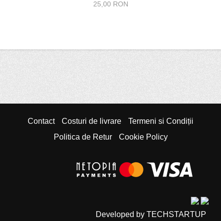
25,00 RON
Contact
Costuri de livrare
Termeni si Condiții
Politica de Retur
Cookie Policy
Developed by TECHSTARTUP