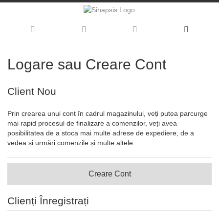
Logare sau Creare Cont
Client Nou
Prin crearea unui cont în cadrul magazinului, veți putea parcurge
mai rapid procesul de finalizare a comenzilor, veți avea
posibilitatea de a stoca mai multe adrese de expediere, de a
vedea și urmări comenzile și multe altele.
Creare Cont
Clienți Înregistrați