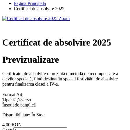
Pagina Principală
Certificat de absolvire 2025
Zoom
Certificat de absolvire 2025
Previzualizare
Certificatul de absolvire reprezintă o metodă de recompensare a
elevilor specială, fiind destinat în special festivităţii de absolvire
pentru finalizarea clasei a IV-a.
Format A4
Tipar faţă-verso
Însoţit de panglică
Disponibilitate:
În Stoc
4,00 RON