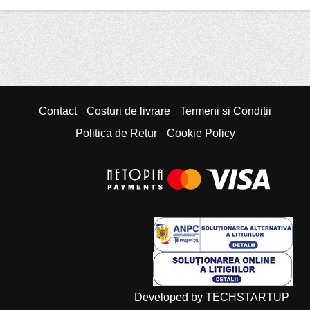
Contact
Costuri de livrare
Termeni si Condiții
Politica de Retur
Cookie Policy
Developed by TECHSTARTUP